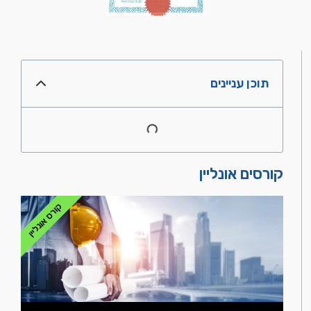
תוכן עניינים
קורסים אונליין
קורס אונליין