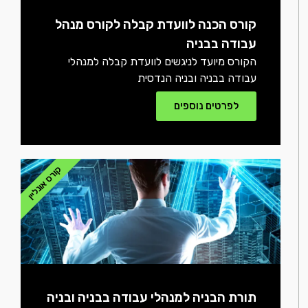
קורס הכנה לוועדת קבלה לקורס מנהל
עבודה בבניה
הקורס מיועד לניגשים לוועדת קבלה למנהלי
עבודה בבניה ובניה הנדסית
לפרטים נוספים
קורס אונליין
תורת הבניה למנהלי עבודה בבניה ובניה