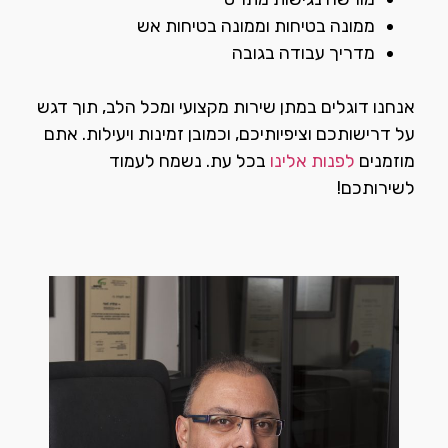
ממונה בטיחות וממונה בטיחות אש
מדריך עבודה בגובה
אנחנו דוגלים במתן שירות מקצועי ומכל הלב, תוך דגש
על דרישותכם וציפיותיכם, וכמובן זמינות ויעילות. אתם
מוזמנים
לפנות אלינו
בכל עת. נשמח לעמוד
לשירותכם!