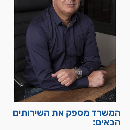
המשרד מספק את השירותים
הבאים: