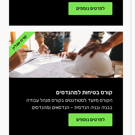
לפרטים נוספים
קורס אונליין
קורס בטיחות למהנדסים
הקורס מיועד לסטודנטים בקורס מנהל עבודה
בבניה ובניה הנדסית - הנדסאים ומהנדסים
לפרטים נוספים