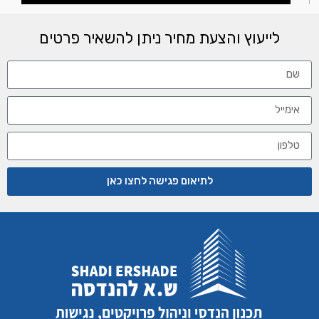
לייעוץ והצעת מחיר ניתן להשאיר פרטים
לתיאום פגישה לחצו כאן