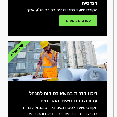
הנדסית
הקורס מיועד לסטודנטים בקורס מנ"ע ארוך
לפרטים נוספים
קורס אונליין
ריכוז חזרות בנושא בטיחות למנהל
עבודה להנדסאים ומהנדסים
הקורס מיועד לסטודנטים בקורס מנהל עבודה
בבניה ובניה הנדסית - הנדסאים ומהנדסים