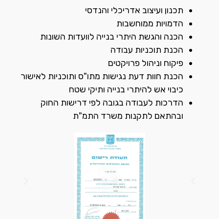
תכנון ועיצוב אדריכלי והנדסי
הדמויות ממוחשבות
הכנה והגשת היתרי בנייה לוועדות השונות
הכנת תוכניות עבודה
פיקוח וניהול פרויקטים
הכנת חוות דעת נגישות מתו"ס ותוכניות לאישור
כיבוי אש להיתרי בנייה ותיקי שטח
הדרכות לעבודה בגובה לפי דרישות החוק
ובהתאם לתקנות משרד התמ"ת