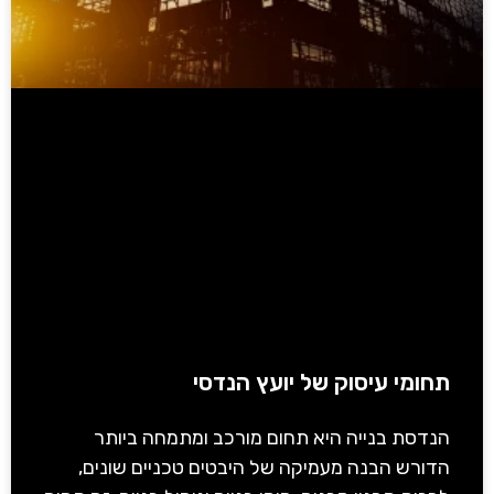
תחומי עיסוק של יועץ הנדסי
הנדסת בנייה היא תחום מורכב ומתמחה ביותר
הדורש הבנה מעמיקה של היבטים טכניים שונים,