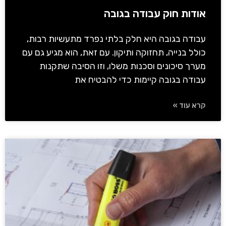
אודות חוק עבודה בגובה
עבודה בגובה היא חלק בלתי נפרד מתעשיות רבות,
כולל בנייה, תחזוקה ותיקון. עם זאת, הוא מגיע גם עם
מערך סיכונים וסכנות משלו, וזו הסיבה שתקנות
עבודה בגובה קיימות כדי להבטיח את
קרא עוד »