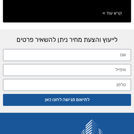
קרא עוד »
לייעוץ והצעת מחיר ניתן להשאיר פרטים
לתיאום פגישה לחצו כאן