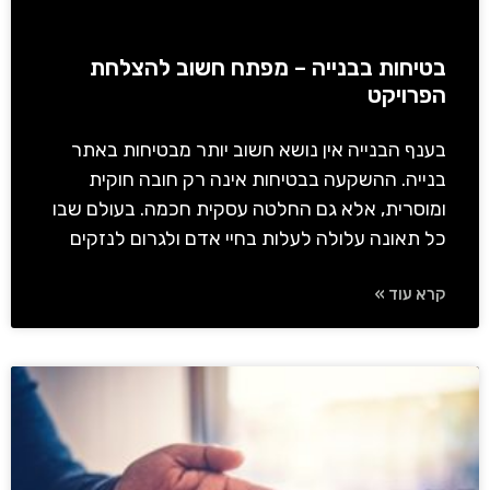
בטיחות בבנייה – מפתח חשוב להצלחת
הפרויקט
בענף הבנייה אין נושא חשוב יותר מבטיחות באתר
בנייה. ההשקעה בבטיחות אינה רק חובה חוקית
ומוסרית, אלא גם החלטה עסקית חכמה. בעולם שבו
כל תאונה עלולה לעלות בחיי אדם ולגרום לנזקים
קרא עוד »