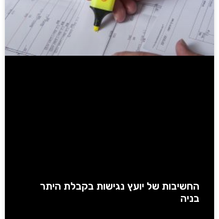
החשיבות של יועץ נגישות בקבלת היתר
בניה