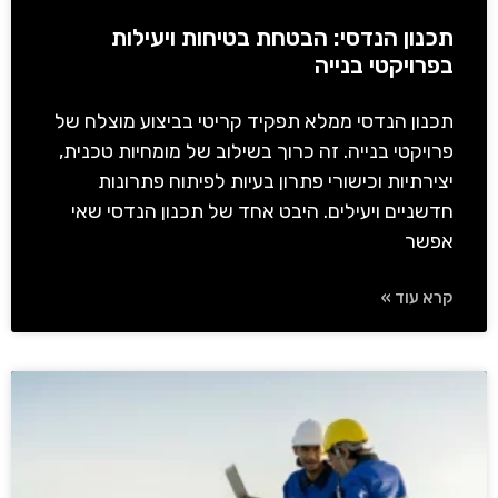
תכנון הנדסי: הבטחת בטיחות ויעילות
בפרויקטי בנייה
תכנון הנדסי ממלא תפקיד קריטי בביצוע מוצלח של
פרויקטי בנייה. זה כרוך בשילוב של מומחיות טכנית,
יצירתיות וכישורי פתרון בעיות לפיתוח פתרונות
חדשניים ויעילים. היבט אחד של תכנון הנדסי שאי
אפשר
קרא עוד »