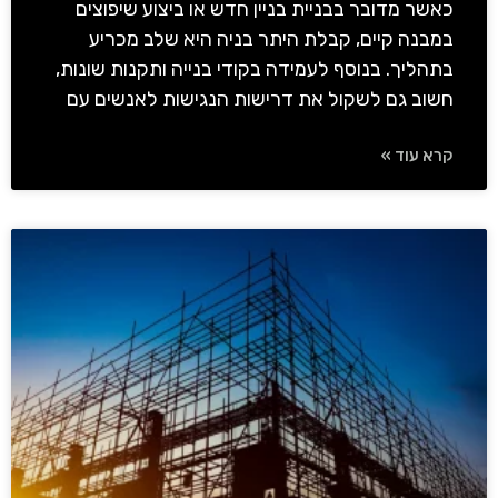
כאשר מדובר בבניית בניין חדש או ביצוע שיפוצים
במבנה קיים, קבלת היתר בניה היא שלב מכריע
בתהליך. בנוסף לעמידה בקודי בנייה ותקנות שונות,
חשוב גם לשקול את דרישות הנגישות לאנשים עם
קרא עוד »