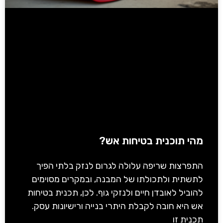
מהי תוכנית בטיחות אש?
התפרצות שריפה עלולה לגרום לנזק בלתי הפיך
לתשתית ולתכולתו של המבנה, ובמקרים מסוימים
להוביל לאובדן חיים ולנזקי גוף. לכן, תכנית בטיחות
אש היא חובה לקבלת היתרי בנייה ורישיונות עסק.
תכנית זו