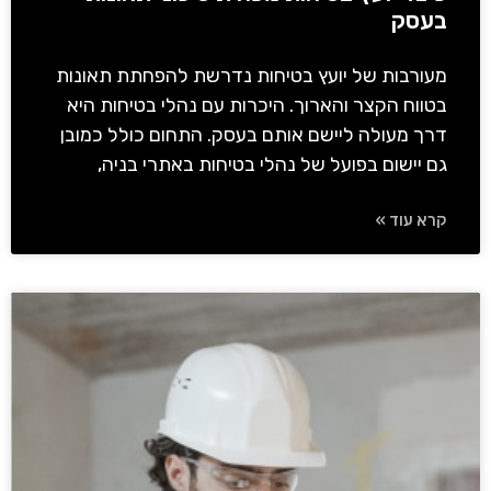
בעסק
מעורבות של יועץ בטיחות נדרשת להפחתת תאונות
בטווח הקצר והארוך. היכרות עם נהלי בטיחות היא
דרך מעולה ליישם אותם בעסק. התחום כולל כמובן
גם יישום בפועל של נהלי בטיחות באתרי בניה,
קרא עוד »