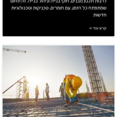
לרבות תכנון מבנים, חוקי בנייה וניהול בנייה. זה תחום
שמתפתח כל הזמן, עם חומרים, טכניקות וטכנולוגיות
חדשות
קרא עוד »