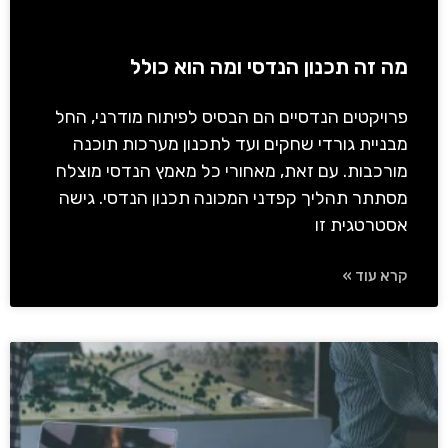
מה זה תכנון הנדסי ומה הוא כולל
פרויקטים הנדסיים הם הבסיס לפיתוח מודרני, החל
מבניית גורדי שחקים ועד לתכנון מערכות תוכנה
מורכבות. עם זאת, מאחורי כל מאמץ הנדסי מוצלח
מסתתר תהליך קפדני המכונה תכנון הנדסי. גישה
אסטרטגית זו
קרא עוד »