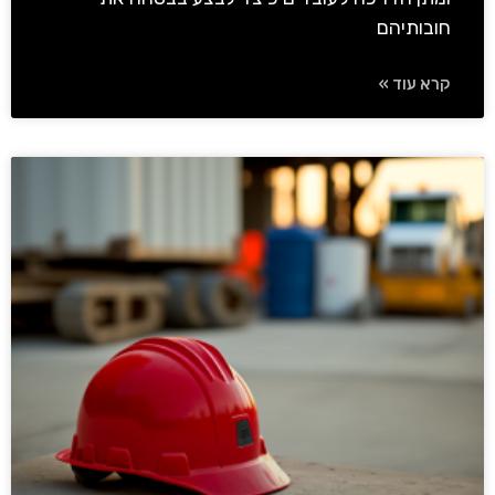
חובותיהם
קרא עוד »