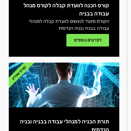
קורס הכנה לוועדת קבלה לקורס מנהל
עבודה בבניה
הקורס מיועד לניגשים לוועדת קבלה למנהלי
עבודה בבניה ובניה הנדסית
לפרטים נוספים
קורס אונליין
תורת הבניה למנהלי עבודה בבניה ובניה
הנדסית