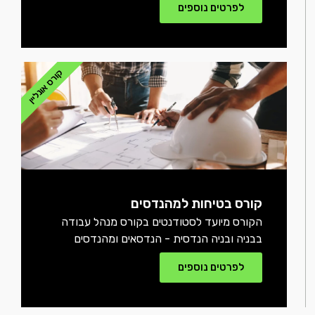
לפרטים נוספים
קורס אונליין
קורס בטיחות למהנדסים
הקורס מיועד לסטודנטים בקורס מנהל עבודה
בבניה ובניה הנדסית - הנדסאים ומהנדסים
לפרטים נוספים