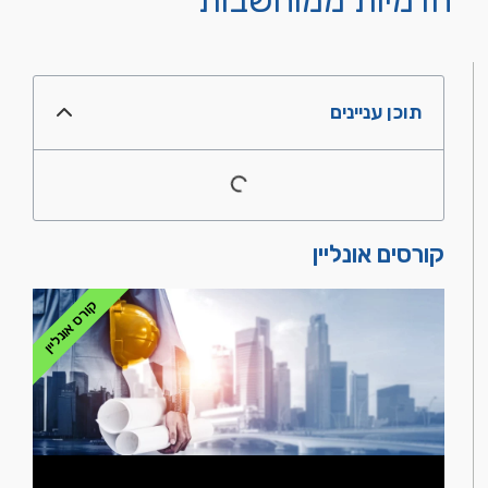
תוכן עניינים
קורסים אונליין
קורס אונליין