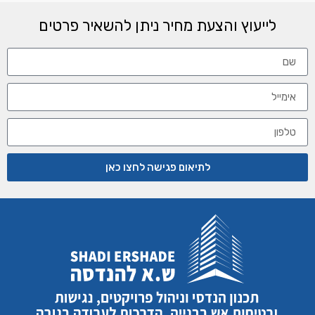
לייעוץ והצעת מחיר ניתן להשאיר פרטים
לתיאום פגישה לחצו כאן