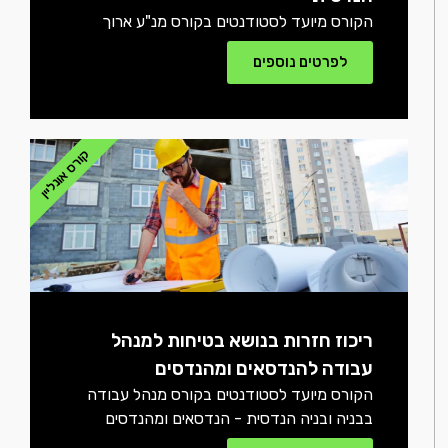
הקורס מיועד לסטודנטים בקורס מנ"ע ארוך
לפרטים נוספים
קורס אונליין
ריכוז חזרות בנושא בטיחות למנהל
עבודה להנדסאים ומהנדסים
הקורס מיועד לסטודנטים בקורס מנהל עבודה
בבניה ובניה הנדסית - הנדסאים ומהנדסים