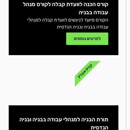
קורס הכנה לוועדת קבלה לקורס מנהל
עבודה בבניה
הקורס מיועד לניגשים לוועדת קבלה למנהלי
עבודה בבניה ובניה הנדסית
לפרטים נוספים
קורס אונליין
תורת הבניה למנהלי עבודה בבניה ובניה
הנדסית