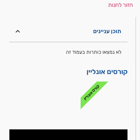
חזור לחנות
תוכן עניינים
לא נמצאו כותרות בעמוד זה
קורסים אונליין
קורס אונליין