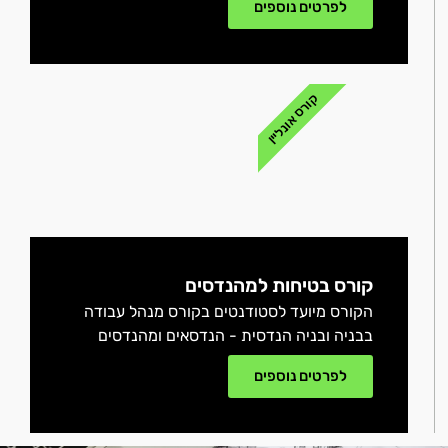
לפרטים נוספים
קורס אונליין
קורס בטיחות למהנדסים
הקורס מיועד לסטודנטים בקורס מנהל עבודה
בבניה ובניה הנדסית - הנדסאים ומהנדסים
לפרטים נוספים